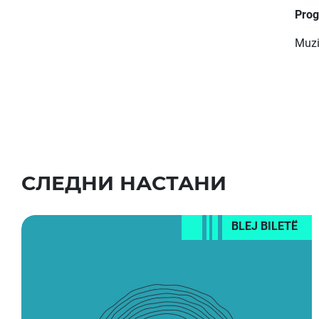
Prog
Muzi
СЛЕДНИ НАСТАНИ
BLEJ BILETË