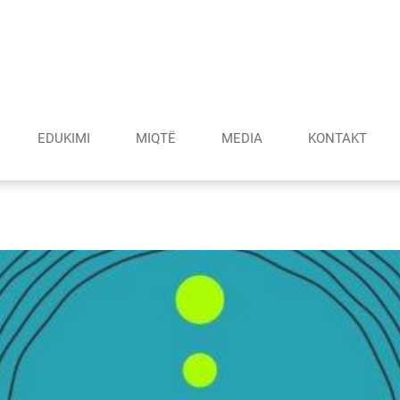
EDUKIMI
MIQTË
MEDIA
KONTAKT