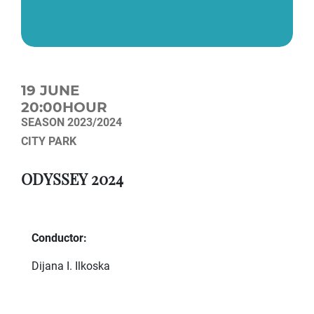
19 JUNE
20:00HOUR
SEASON 2023/2024
CITY PARK
ODYSSEY 2024
Conductor:
Dijana I. Ilkoska