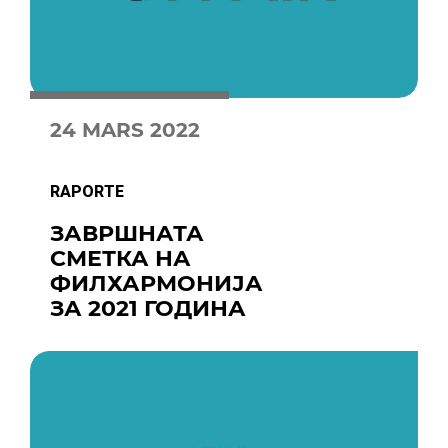
24 MARS 2022
RAPORTE
ЗАВРШНАТА
СМЕТКА НА
ФИЛХАРМОНИЈА
ЗА 2021 ГОДИНА