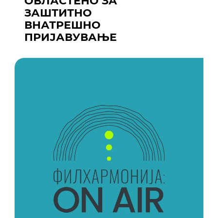
ОВЛАСТЕНО ЗА
ЗАШТИТНО
ВНАТРЕШНО
ПРИЈАВУВАЊЕ