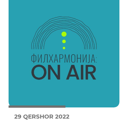
29 QERSHOR 2022