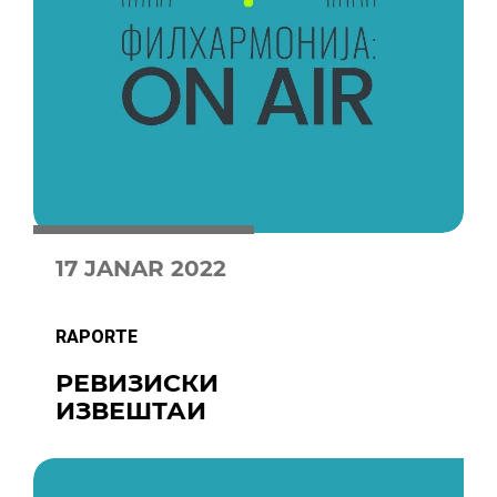
17 JANAR 2022
RAPORTE
РЕВИЗИСКИ
ИЗВЕШТАИ