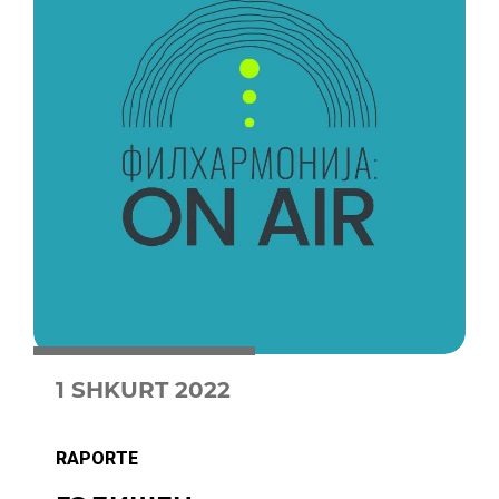
1 SHKURT 2022
RAPORTE