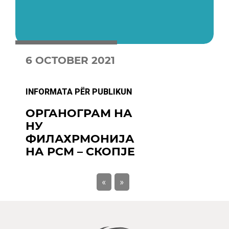
6 OCTOBER 2021
INFORMATA PËR PUBLIKUN
ОРГАНОГРАМ НА
НУ
ФИЛАХРМОНИЈА
НА РСМ – СКОПЈЕ
«
»