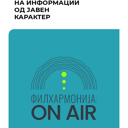
НА ИНФОРМАЦИИ
ОД ЈАВЕН
КАРАКТЕР