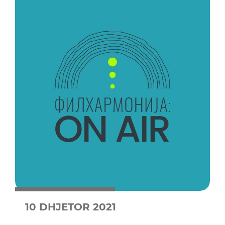
10 DHJETOR 2021