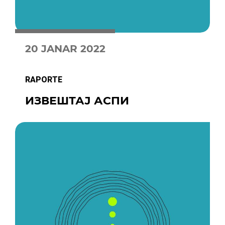
20 JANAR 2022
RAPORTE
ИЗВЕШТАЈ АСПИ