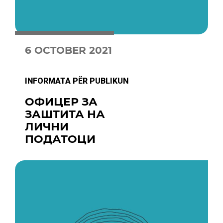
6 OCTOBER 2021
INFORMATA PËR PUBLIKUN
ОФИЦЕР ЗА
ЗАШТИТА НА
ЛИЧНИ
ПОДАТОЦИ