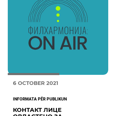
6 OCTOBER 2021
INFORMATA PËR PUBLIKUN
КОНТАКТ ЛИЦЕ