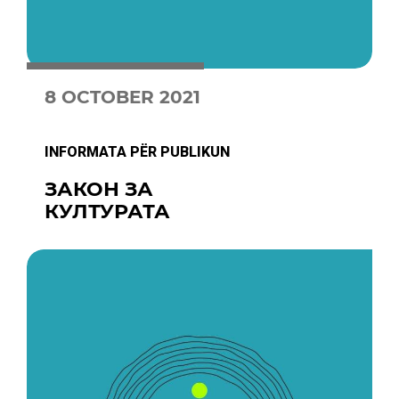
8 OCTOBER 2021
INFORMATA PËR PUBLIKUN
ЗАКОН ЗА
КУЛТУРАТА