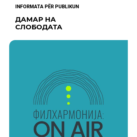
INFORMATA PËR PUBLIKUN
ДАМАР НА
СЛОБОДАТА