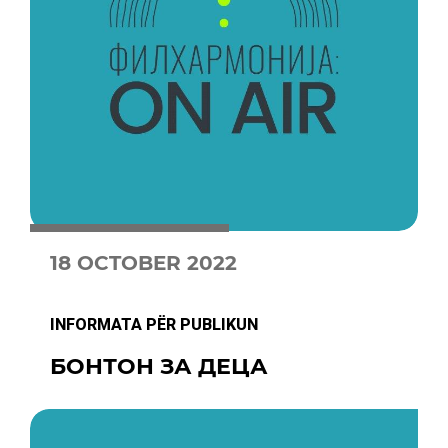
18 OCTOBER 2022
INFORMATA PËR PUBLIKUN
БОНТОН ЗА ДЕЦА