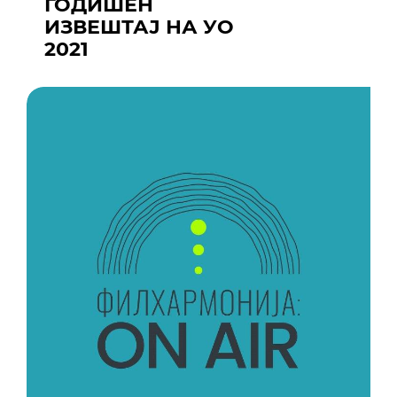
ГОДИШЕН
ИЗВЕШТАЈ НА УО
2021