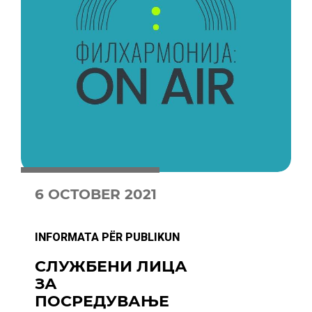
6 OCTOBER 2021
INFORMATA PËR PUBLIKUN
СЛУЖБЕНИ ЛИЦА
ЗА
ПОСРЕДУВАЊЕ