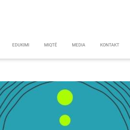
EDUKIMI
MIQTË
MEDIA
KONTAKT