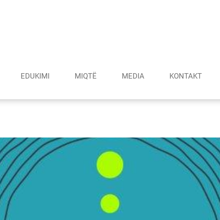
EDUKIMI
MIQTË
MEDIA
KONTAKT