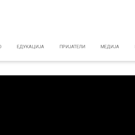
О
ЕДУКАЦИЈА
ПРИЈАТЕЛИ
МЕДИJА