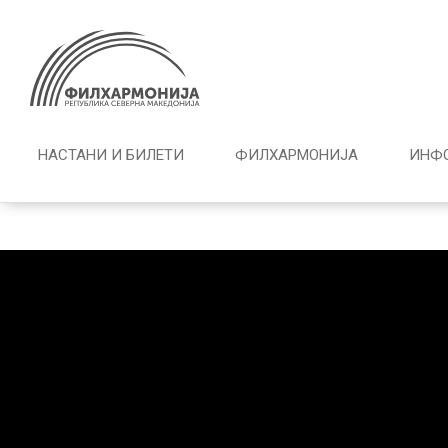
НАСТАНИ И БИЛЕТИ
ФИЛХАРМОНИЈА
ИНФ