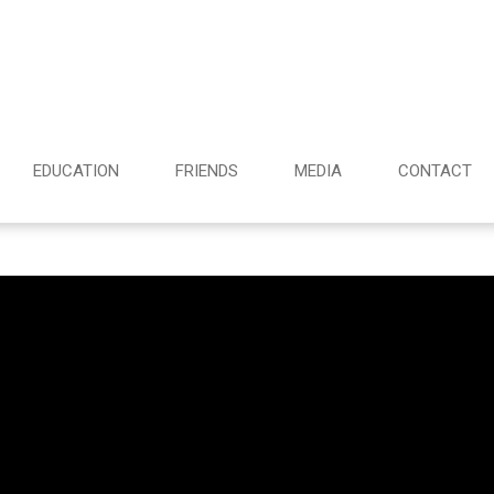
EDUCATION
FRIENDS
MEDIA
CONTACT