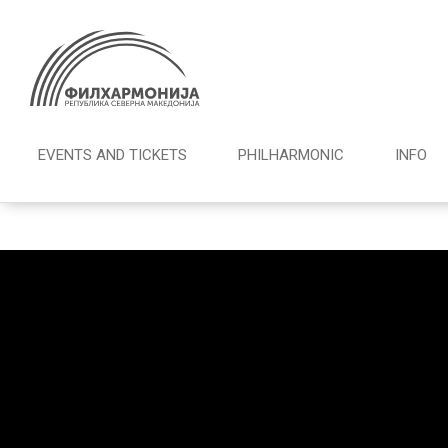
EVENTS AND TICKETS
PHILHARMONIC
INFO