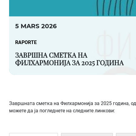
5 MARS 2026
RAPORTE
ЗАВРШНА СМЕТКА НА
ФИЛХАРМОНИЈА ЗА 2025 ГОДИНА
Завршната сметка на Филхармонија за 2025 година, одн
можете да ја погледнете на следните линкови: