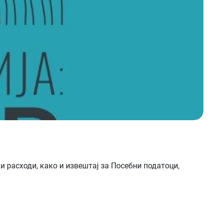
и расходи, како и извештај за Посебни податоци,