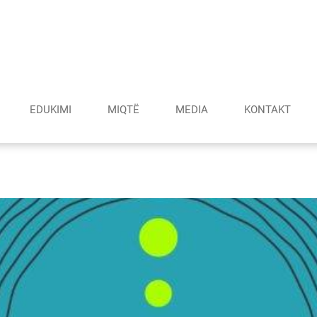
EDUKIMI
MIQTË
MEDIA
KONTAKT