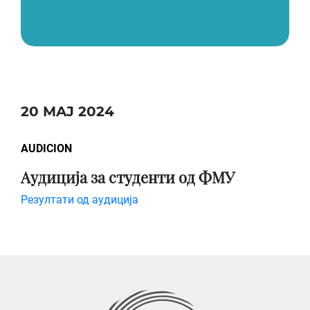
20 MAJ 2024
AUDICION
Аудиција за студенти од ФМУ
Резултати од аудиција