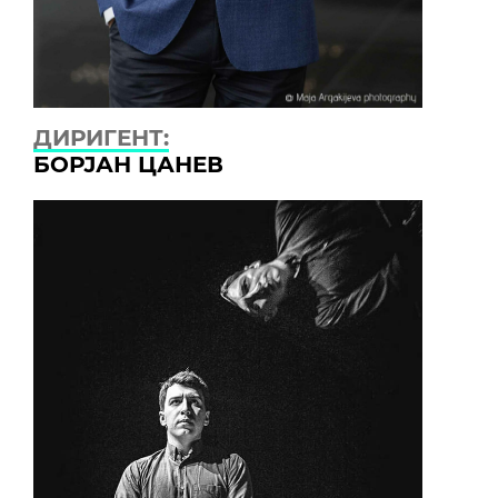
ДИРИГЕНТ:
БОРЈАН ЦАНЕВ