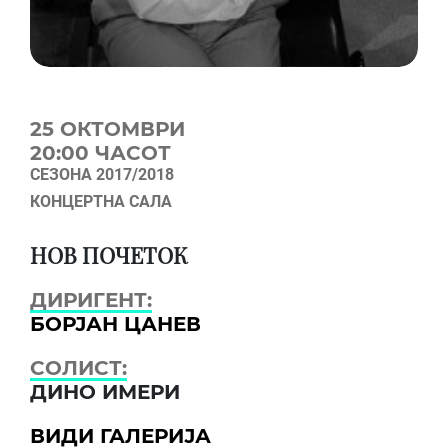
25 OКТОМВРИ
20:00 ЧАСОТ
СЕЗОНА 2017/2018
КОНЦЕРТНА САЛА
НОВ ПОЧЕТОК
ДИРИГЕНТ:
БОРЈАН ЦАНЕВ
СОЛИСТ:
ДИНО ИМЕРИ
ВИДИ ГАЛЕРИЈА