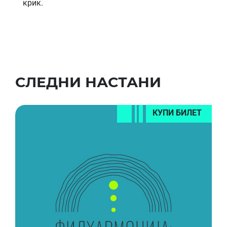
крик.
СЛЕДНИ НАСТАНИ
КУПИ БИЛЕТ