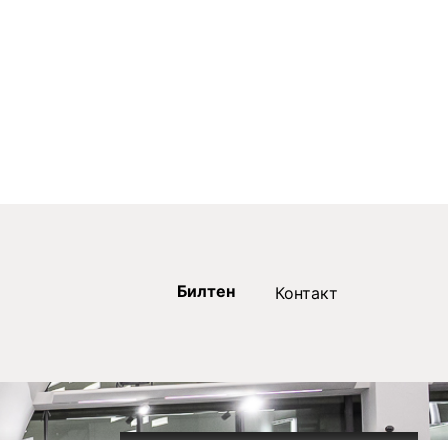
Билтен
Контакт