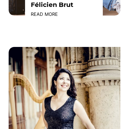
Félicien Brut
READ MORE