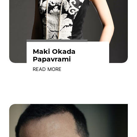
Maki Okada
Papavrami
READ MORE