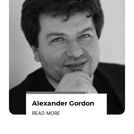
Alexander Gordon
READ MORE