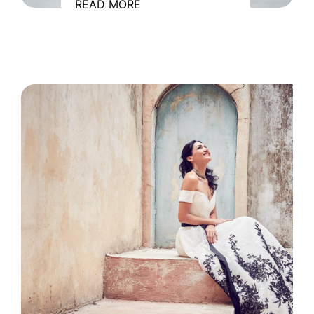
READ MORE