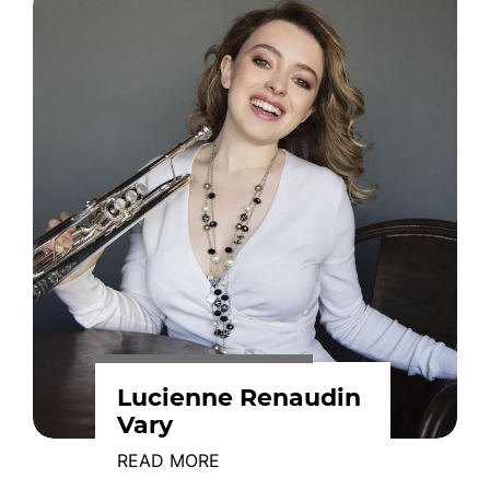
Lucienne Renaudin
Vary
READ MORE