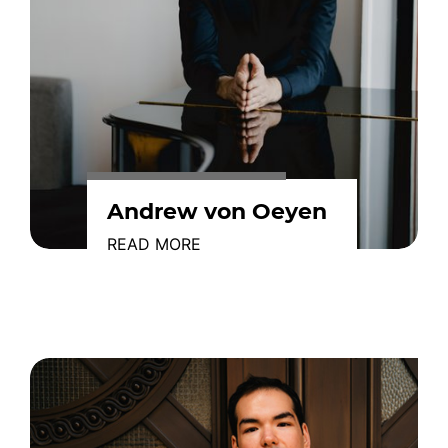
Andrew von Oeyen
READ MORE