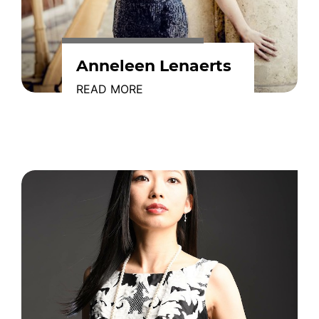
Anneleen Lenaerts
READ MORE