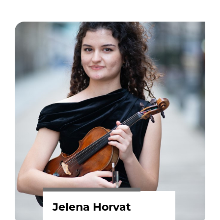
Jelena Horvat