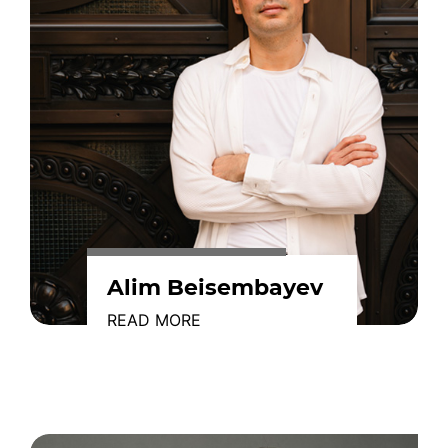
Alim Beisembayev
READ MORE