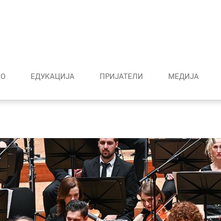
О
ЕДУКАЦИЈА
ПРИЈАТЕЛИ
МЕДИJА