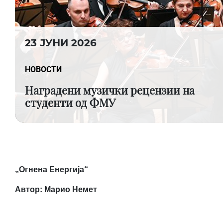
23 ЈУНИ 2026
НОВОСТИ
Наградени музички рецензии на
студенти од ФМУ
„Огнена Енергија“
Автор: Марио Немет