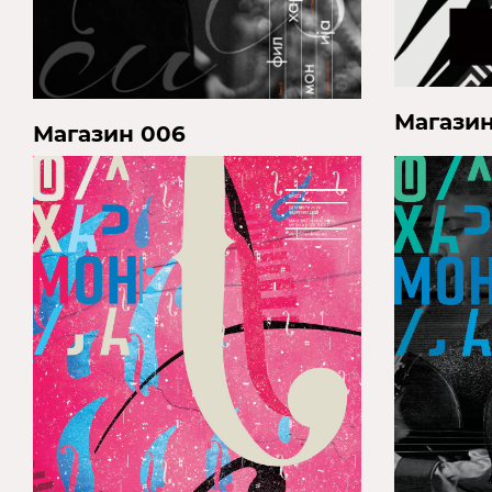
Магазин
Магазин 006