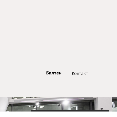
Билтен
Контакт