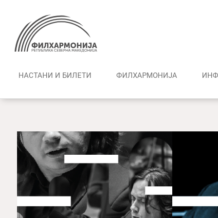
Skip
to
content
НАСТАНИ И БИЛЕТИ
ФИЛХАРМОНИЈА
ИНФ