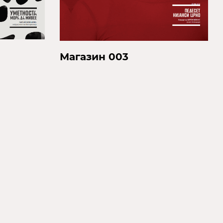
Магазин 003