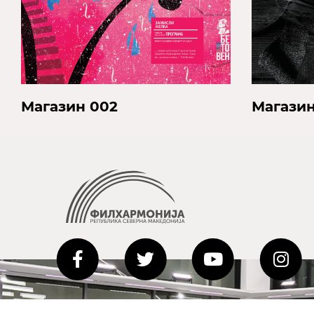
Магазин
Магазин 002