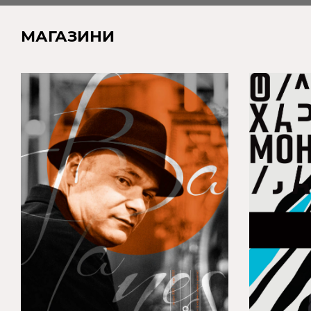
МАГАЗИНИ