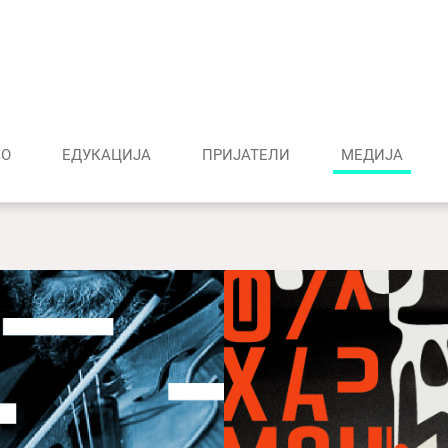
О
ЕДУКАЦИЈА
ПРИЈАТЕЛИ
МЕДИJА