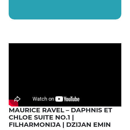
MAURICE RAVEL – DAPHNIS ET
CHLOE SUITE NO.1 |
FILHARMONIJA | DZIJAN EMIN