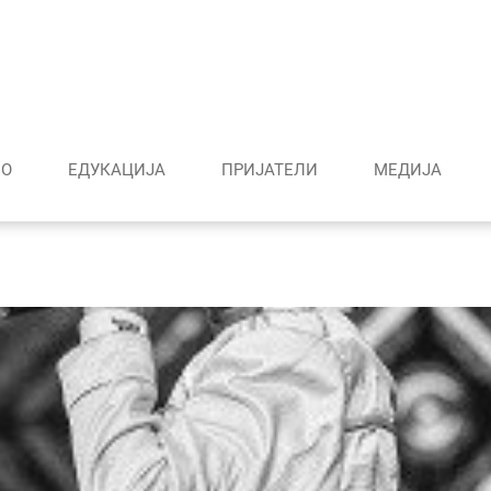
О
ЕДУКАЦИЈА
ПРИЈАТЕЛИ
МЕДИJА