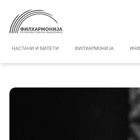
Skip
to
content
НАСТАНИ И БИЛЕТИ
ФИЛХАРМОНИЈА
ИНФ