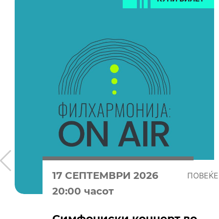
17 СЕПТЕМВРИ 2026
ПОВЕЌЕ
20:00 часот
Симфониски концерт во