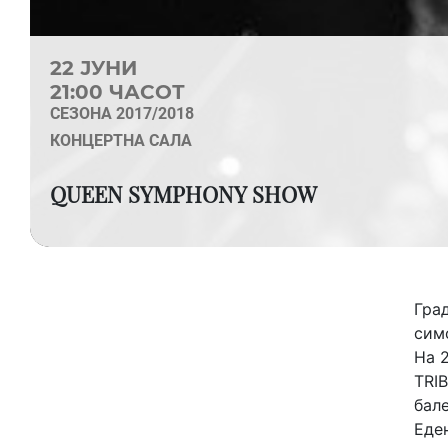
22 ЈУНИ
21:00 ЧАСОТ
СЕЗОНА 2017/2018
КОНЦЕРТНА САЛА
QUEEN SYMPHONY SHOW
Град
сим
На 2
TRI
бале
Еден