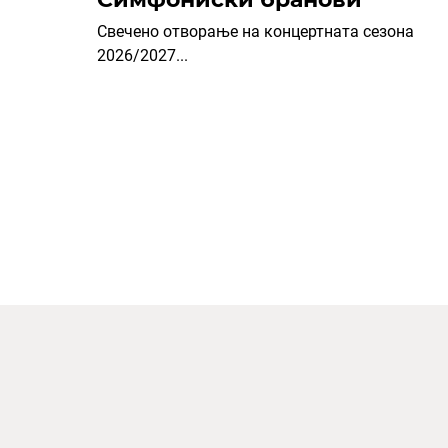
Свечено отворање на концертната сезона
2026/2027...