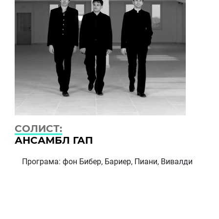
СОЛИСТ:
АНСАМБЛ ГАП
Програма: фон Бибер, Бариер, Пиани, Вивалди