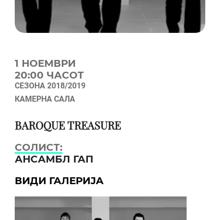
1 НОЕМВРИ
20:00 ЧАСОТ
СЕЗОНА 2018/2019
КАМЕРНА САЛА
BAROQUE TREASURE
СОЛИСТ:
АНСАМБЛ ГАП
ВИДИ ГАЛЕРИЈА