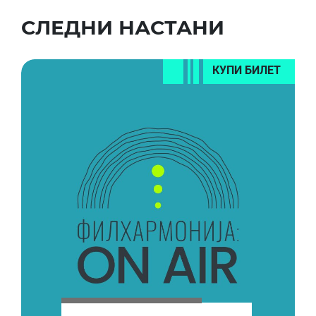
СЛЕДНИ НАСТАНИ
КУПИ БИЛЕТ