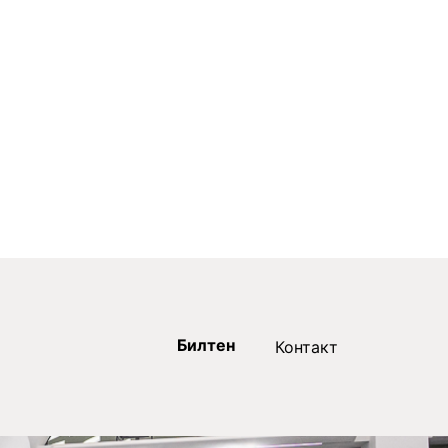
Билтен
Контакт