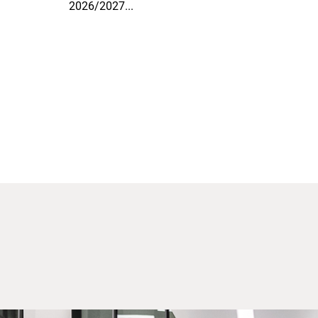
2026/2027...