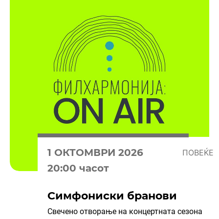
1 OКТОМВРИ 2026
ПОВЕЌЕ
20:00 часот
Симфониски бранови
Свечено отворање на концертната сезона