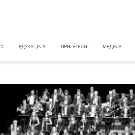
О
ЕДУКАЦИЈА
ПРИЈАТЕЛИ
МЕДИJА