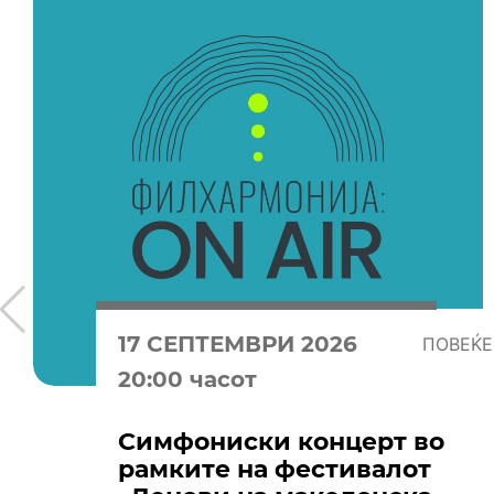
17 СЕПТЕМВРИ 2026
ПОВЕЌЕ
20:00 часот
Симфониски концерт во
рамките на фестивалот