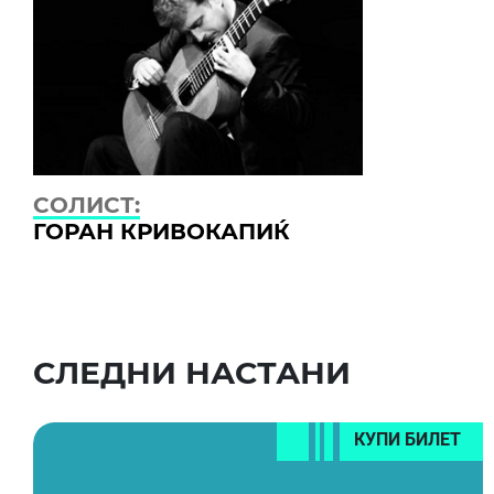
СОЛИСТ:
ГОРАН КРИВОКАПИЌ
СЛЕДНИ НАСТАНИ
КУПИ БИЛЕТ