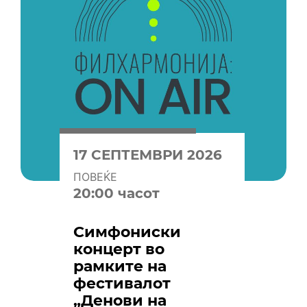
17 СЕПТЕМВРИ 2026
ПОВЕЌЕ
20:00 часот
Симфониски
концерт во
рамките на
фестивалот
„Денови на