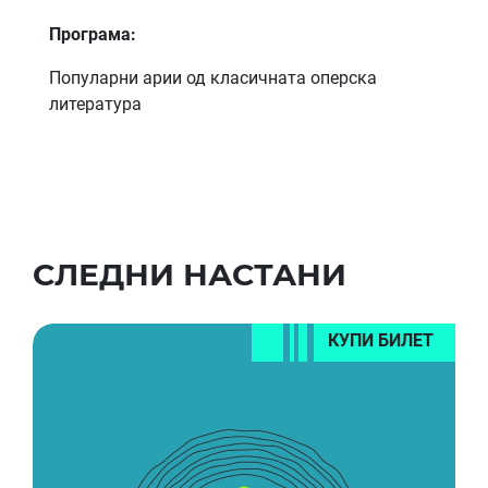
Програма:
Популарни арии од класичната оперска
литература
СЛЕДНИ НАСТАНИ
КУПИ БИЛЕТ