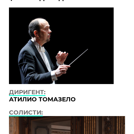
ДИРИГЕНТ:
АТИЛИО ТОМАЗЕЛО
СОЛИСТИ: