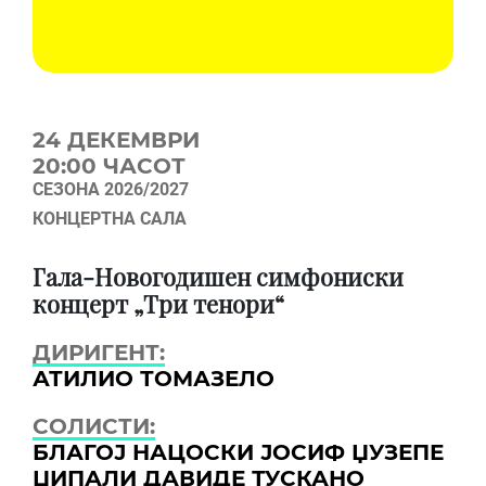
24 ДЕКЕМВРИ
20:00 ЧАСОТ
СЕЗОНА 2026/2027
КОНЦЕРТНА САЛА
Гала-Новогодишен симфониски
концерт „Три тенори“
ДИРИГЕНТ:
АТИЛИО ТОМАЗЕЛО
СОЛИСТИ:
БЛАГОЈ НАЦОСКИ
ЈОСИФ ЏУЗЕПЕ
ЏИПАЛИ
ДАВИДЕ ТУСКАНО