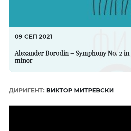
09 СЕП 2021
Alexander Borodin – Symphony No. 2 in
minor
ДИРИГЕНТ:
ВИКТОР МИТРЕВСКИ