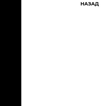
НАЗАД