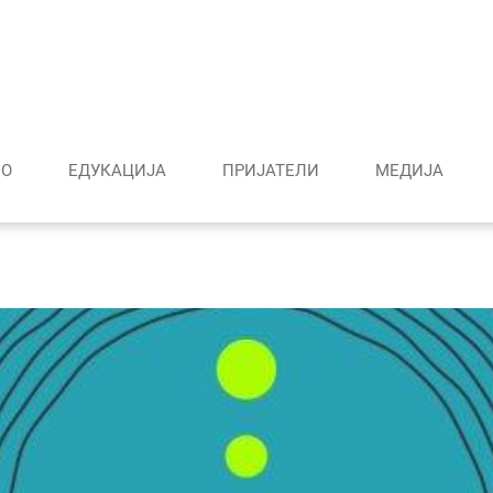
О
ЕДУКАЦИЈА
ПРИЈАТЕЛИ
МЕДИJА