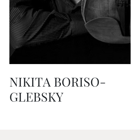
NIKITA BORISO-
GLEBSKY