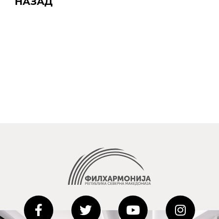
НАЗАД