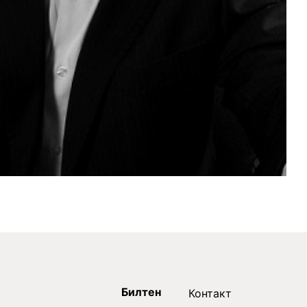
Билтен
Контакт