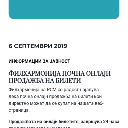
6 СЕПТЕМВРИ 2019
ИНФОРМАЦИИ ЗА ЈАВНОСТ
ФИЛХАРМОНИЈА ПОЧНА ОНЛАЈН
ПРОДАЖБА НА БИЛЕТИ
Филхармонија на РСМ со радост најавува
дека почна онлајн продажба на билети кои
директно можат да се купат на нашата веб-
страница.
Продажбата на онлајн билетите, завршува 24 часа