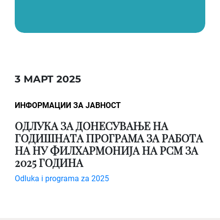
3 МАРТ 2025
ИНФОРМАЦИИ ЗА ЈАВНОСТ
ОДЛУКА ЗА ДОНЕСУВАЊЕ НА
ГОДИШНАТА ПРОГРАМА ЗА РАБОТА
НА НУ ФИЛХАРМОНИЈА НА РСМ ЗА
2025 ГОДИНА
Odluka i programa za 2025