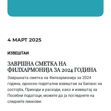
4 МАРТ 2025
ИЗВЕШТАИ
ЗАВРШНА СМЕТКА НА
ФИЛХАРМОНИЈА ЗА 2024 ГОДИНА
Завршната сметка на Филхармонија за 2024
година, односно подетални извештаи за Биланс на
состојба, Приходи и расходи, како и извештај за
Посебни податоци, можете да ја погледнете на
следните линкови: