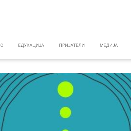
О
ЕДУКАЦИЈА
ПРИЈАТЕЛИ
МЕДИJА