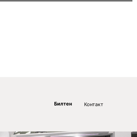
Билтен
Контакт