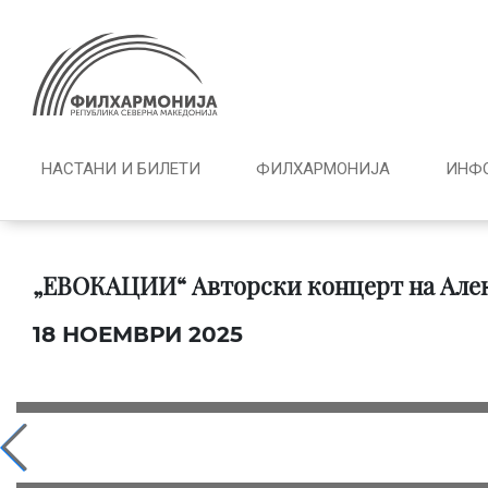
НАСТАНИ И БИЛЕТИ
ФИЛХАРМОНИЈА
ИНФ
„ЕВОКАЦИИ“ Авторски концерт на Алек
18 НОЕМВРИ 2025