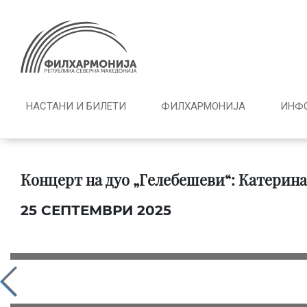
НАСТАНИ И БИЛЕТИ
ФИЛХАРМОНИЈА
ИНФ
Концерт на дуо „Гелебешеви“: Катерина
25 СЕПТЕМВРИ 2025