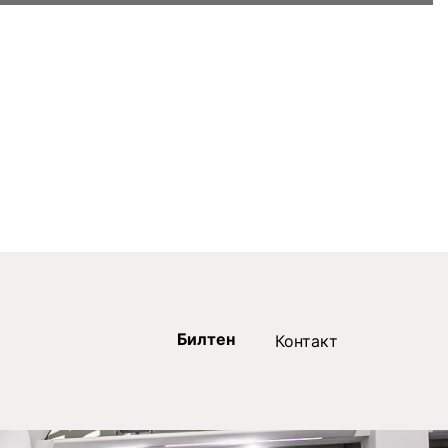
Билтен
Контакт