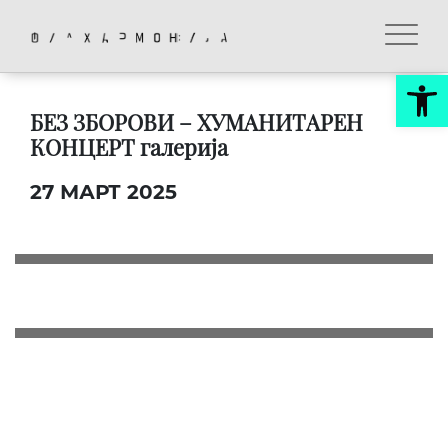
Op
БЕЗ ЗБОРОВИ – ХУМАНИТАРЕН
КОНЦЕРТ галерија
27 МАРТ 2025