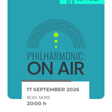
17 SEPTEMBER 2026
READ MORE
20:00 h