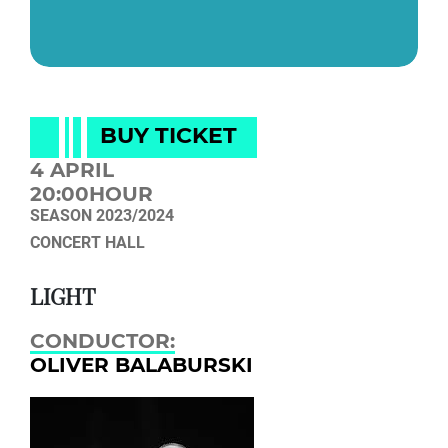
BUY TICKET
4 APRIL
20:00HOUR
SEASON 2023/2024
CONCERT HALL
LIGHT
CONDUCTOR:
OLIVER BALABURSKI