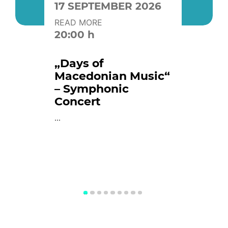
17 SEPTEMBER 2026
READ MORE
20:00 h
„Days of
Macedonian Music“
– Symphonic
Concert
...