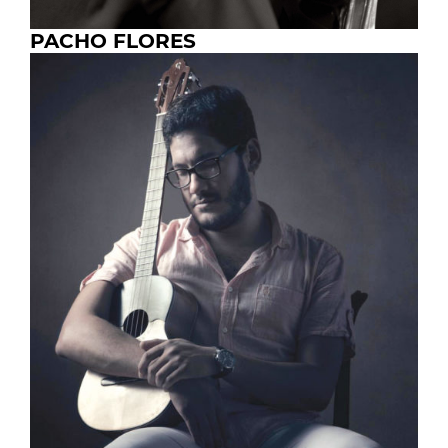
PACHO FLORES