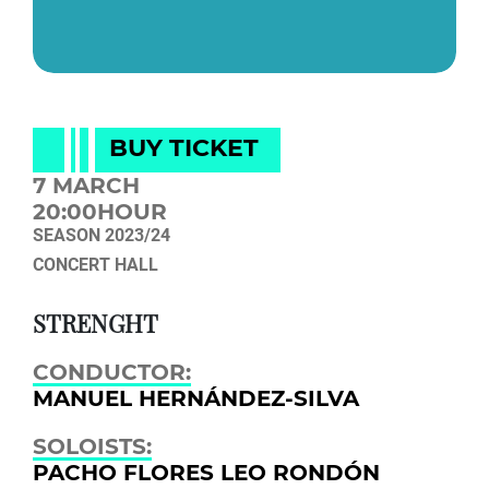
BUY TICKET
7 MARCH
20:00HOUR
SEASON 2023/24
CONCERT HALL
STRENGHT
CONDUCTOR:
MANUEL HERNÁNDEZ-SILVA
SOLOISTS:
PACHO FLORES
LEO RONDÓN