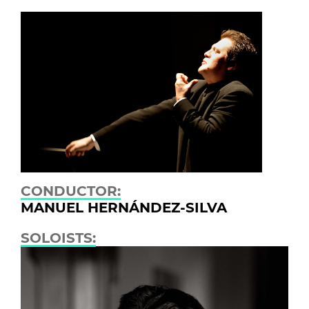
CONDUCTOR:
MANUEL HERNÁNDEZ-SILVA
SOLOISTS: