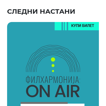
СЛЕДНИ НАСТАНИ
КУПИ БИЛЕТ