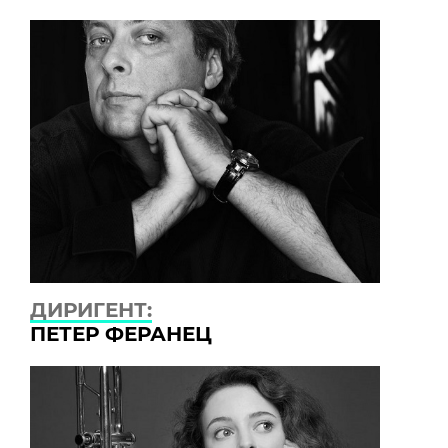
ДИРИГЕНТ:
ПЕТЕР ФЕРАНЕЦ