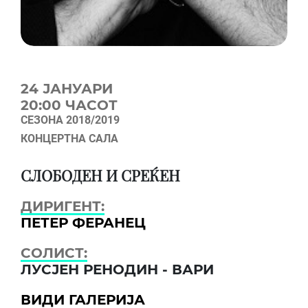
24 ЈАНУАРИ
20:00 ЧАСОТ
СЕЗОНА 2018/2019
КОНЦЕРТНА САЛА
СЛОБОДЕН И СРЕЌЕН
ДИРИГЕНТ:
ПЕТЕР ФЕРАНЕЦ
СОЛИСТ:
ЛУСЈЕН РЕНОДИН - ВАРИ
ВИДИ ГАЛЕРИЈА