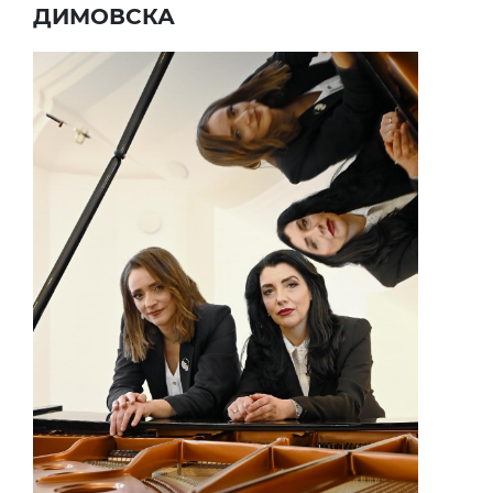
ДИМОВСКА