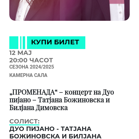
КУПИ БИЛЕТ
12 МАЈ
20:00 ЧАСОТ
СЕЗОНА 2024/2025
КАМЕРНА САЛА
„ПРОМЕНАДА“ – концерт на Дуо
пијано – Татјана Божиновска и
Билјана Димовска
СОЛИСТ:
ДУО ПИЈАНО - ТАТЈАНА
БОЖИНОВСКА И БИЛЈАНА