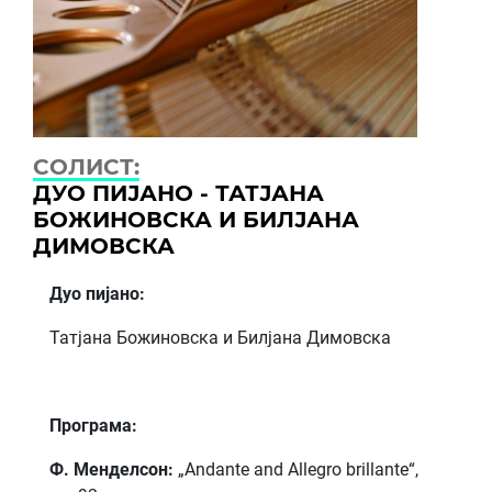
СОЛИСТ:
ДУО ПИЈАНО - ТАТЈАНА
БОЖИНОВСКА И БИЛЈАНА
ДИМОВСКА
Дуо пијано:
Татјана Божиновска и Билјана Димовска
Програма:
Ф. Менделсон:
„Andante and Allegro brillante“,