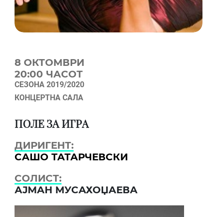
8 OКТОМВРИ
20:00 ЧАСОТ
СЕЗОНА 2019/2020
КОНЦЕРТНА САЛА
ПОЛЕ ЗА ИГРА
ДИРИГЕНТ:
САШО ТАТАРЧЕВСКИ
СОЛИСТ:
АЈМАН МУСАХОЏАЕВА