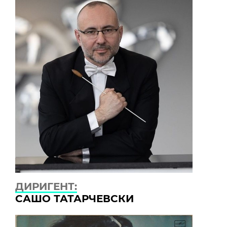
ДИРИГЕНТ:
САШО ТАТАРЧЕВСКИ