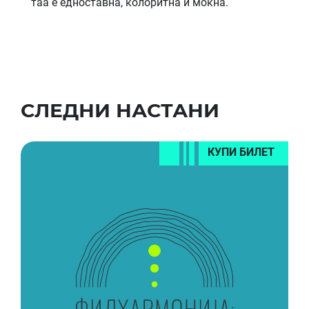
таа е едноставна, колоритна и моќна.
СЛЕДНИ НАСТАНИ
КУПИ БИЛЕТ