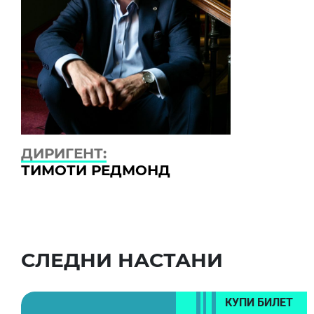
ДИРИГЕНТ:
ТИМОТИ РЕДМОНД
СЛЕДНИ НАСТАНИ
КУПИ БИЛЕТ