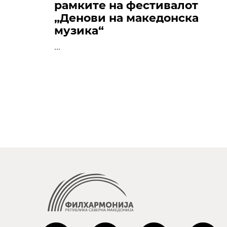
рамките на фестивалот
„Денови на македонска
музика“
...