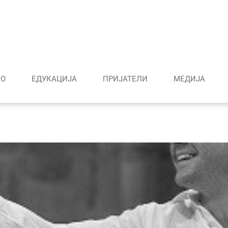
О
ЕДУКАЦИЈА
ПРИЈАТЕЛИ
МЕДИJА