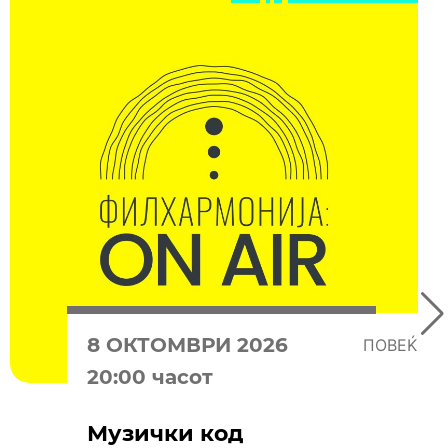
8 OКТОМВРИ 2026
ПОВЕЌЕ
20:00 часот
Музички код