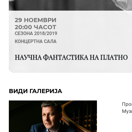
29 НОЕМВРИ
20:00 ЧАСОТ
СЕЗОНА 2018/2019
КОНЦЕРТНА САЛА
НАУЧНА ФАНТАСТИКА НА ПЛАТНО
ВИДИ ГАЛЕРИЈА
Про
Музи