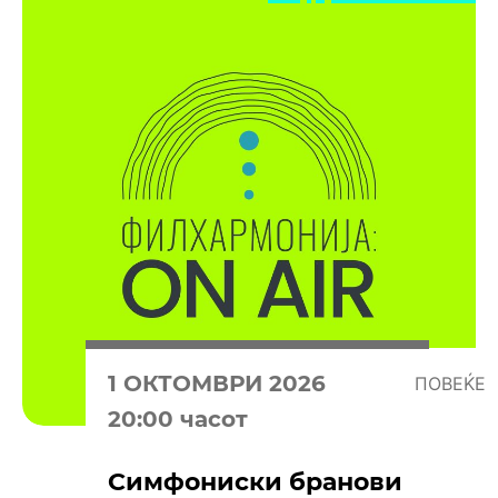
1 OКТОМВРИ 2026
ПОВЕЌЕ
20:00 часот
Симфониски бранови