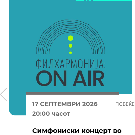
17 СЕПТЕМВРИ 2026
ПОВЕЌЕ
20:00 часот
Симфониски концерт во