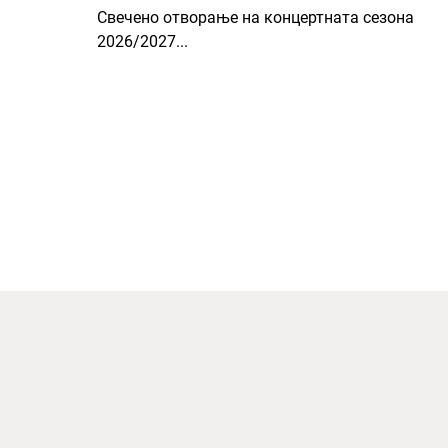
Свечено отворање на концертната сезона
2026/2027...