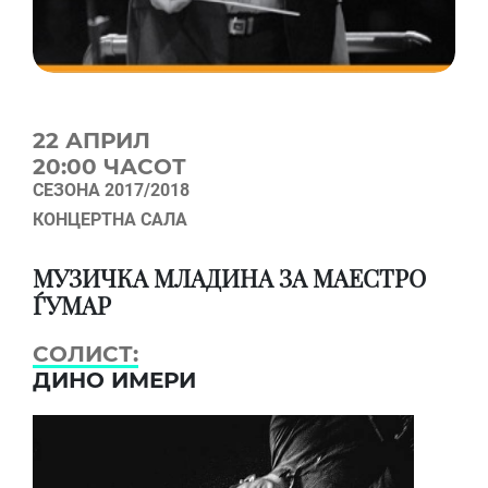
22 АПРИЛ
20:00 ЧАСОТ
СЕЗОНА 2017/2018
КОНЦЕРТНА САЛА
МУЗИЧКА МЛАДИНА ЗА МАЕСТРО
ЃУМАР
СОЛИСТ:
ДИНО ИМЕРИ