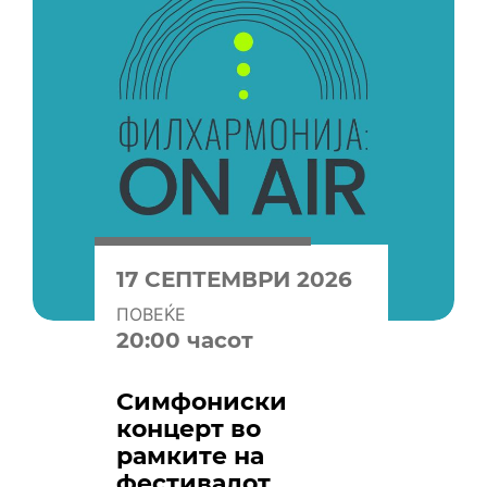
17 СЕПТЕМВРИ 2026
ПОВЕЌЕ
20:00 часот
Симфониски
концерт во
рамките на
фестивалот