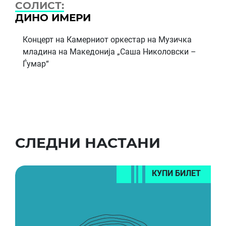
СОЛИСТ:
ДИНО ИМЕРИ
Концерт на Камерниот оркестар на Музичка
младина на Македонија „Саша Николовски –
Ѓумар“
СЛЕДНИ НАСТАНИ
КУПИ БИЛЕТ