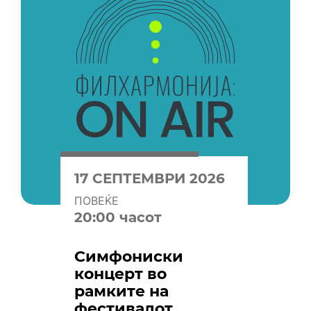
17 СЕПТЕМВРИ 2026
ПОВЕЌЕ
20:00 часот
Симфониски
концерт во
рамките на
фестивалот