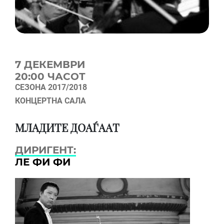
7 ДЕКЕМВРИ
20:00 ЧАСОТ
СЕЗОНА 2017/2018
КОНЦЕРТНА САЛА
МЛАДИТЕ ДОАЃААТ
ДИРИГЕНТ:
ЛЕ ФИ ФИ