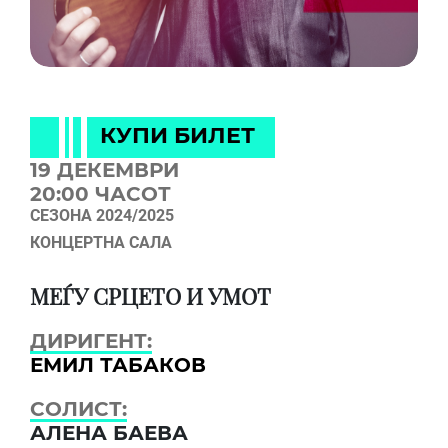
КУПИ БИЛЕТ
19 ДЕКЕМВРИ
20:00 ЧАСОТ
СЕЗОНА 2024/2025
КОНЦЕРТНА САЛА
МЕЃУ СРЦЕТО И УМОТ
ДИРИГЕНТ:
ЕМИЛ ТАБАКОВ
СОЛИСТ:
АЛЕНА БАЕВА