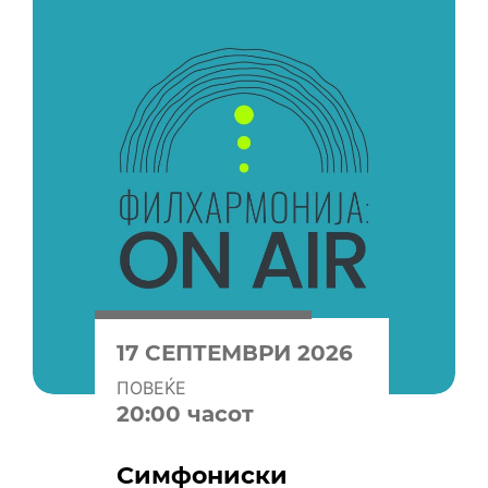
17 СЕПТЕМВРИ 2026
ПОВЕЌЕ
20:00 часот
Симфониски