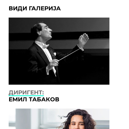
ВИДИ ГАЛЕРИЈА
ДИРИГЕНТ:
ЕМИЛ ТАБАКОВ