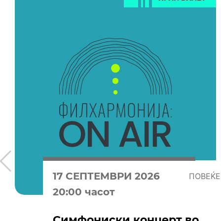
17 СЕПТЕМВРИ 2026
ПОВЕЌЕ
20:00 часот
Симфониски концерт во