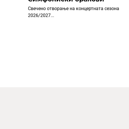
Свечено отворање на концертната сезона
2026/2027...