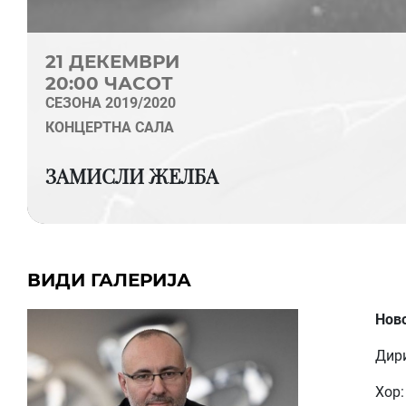
21 ДЕКЕМВРИ
20:00 ЧАСОТ
СЕЗОНА 2019/2020
КОНЦЕРТНА САЛА
ЗАМИСЛИ ЖЕЛБА
ВИДИ ГАЛЕРИЈА
Ново
Дири
Хор: