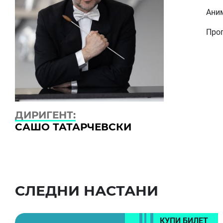
Ани
Прог
ДИРИГЕНТ:
САШО ТАТАРЧЕВСКИ
СЛЕДНИ НАСТАНИ
КУПИ БИЛЕТ