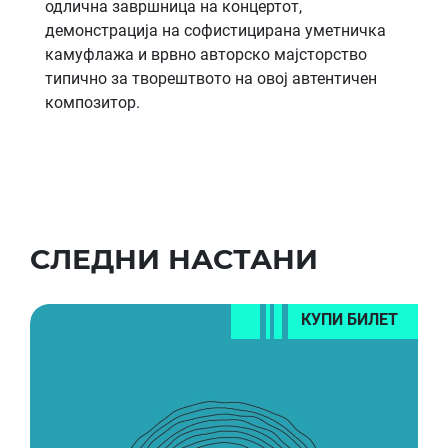
одлична завршница на концертот,
демонстрација на софистицирана уметничка
камуфлажа и врвно авторско мајсторство
типично за творештвото на овој автентичен
композитор.
СЛЕДНИ НАСТАНИ
КУПИ БИЛЕТ