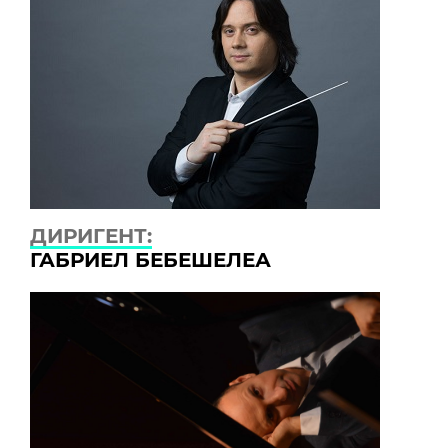
ДИРИГЕНТ:
ГАБРИЕЛ БЕБЕШЕЛЕА