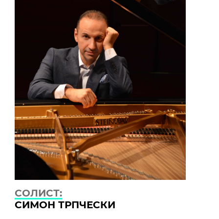
СОЛИСТ:
СИМОН ТРПЧЕСКИ