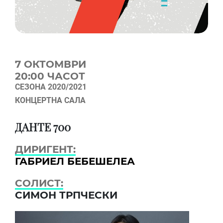
7 OКТОМВРИ
20:00 ЧАСОТ
СЕЗОНА 2020/2021
КОНЦЕРТНА САЛА
ДАНТЕ 700
ДИРИГЕНТ:
ГАБРИЕЛ БЕБЕШЕЛЕА
СОЛИСТ:
СИМОН ТРПЧЕСКИ