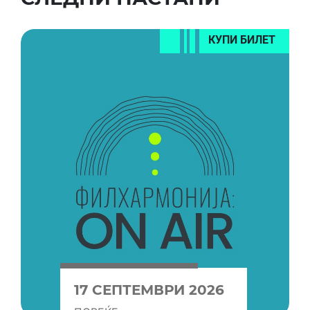
КУПИ БИЛЕТ
17 СЕПТЕМВРИ 2026