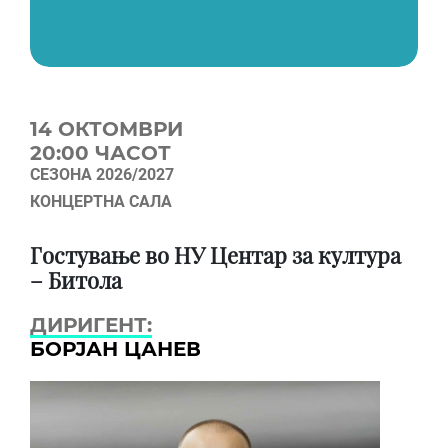
14 OКТОМВРИ
20:00 ЧАСОТ
СЕЗОНА 2026/2027
КОНЦЕРТНА САЛА
Гостување во НУ Центар за култура
– Битола
ДИРИГЕНТ:
БОРЈАН ЦАНЕВ