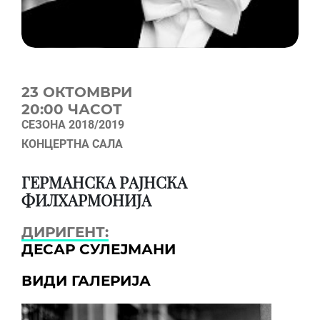
23 OКТОМВРИ
20:00 ЧАСОТ
СЕЗОНА 2018/2019
КОНЦЕРТНА САЛА
ГЕРМАНСКА РАЈНСКА
ФИЛХАРМОНИЈА
ДИРИГЕНТ:
ДЕСАР СУЛЕЈМАНИ
ВИДИ ГАЛЕРИЈА