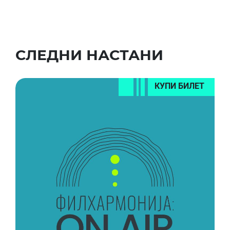
СЛЕДНИ НАСТАНИ
КУПИ БИЛЕТ