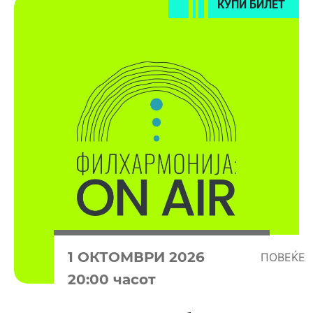
КУПИ БИЛЕТ
1 OКТОМВРИ 2026
ПОВЕЌЕ
20:00 часот