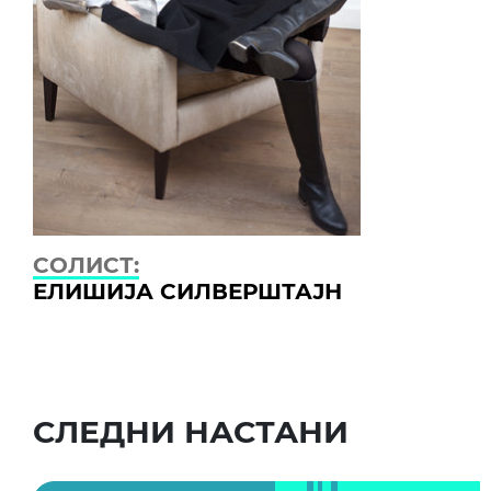
СОЛИСТ:
ЕЛИШИЈА СИЛВЕРШТАЈН
СЛЕДНИ НАСТАНИ