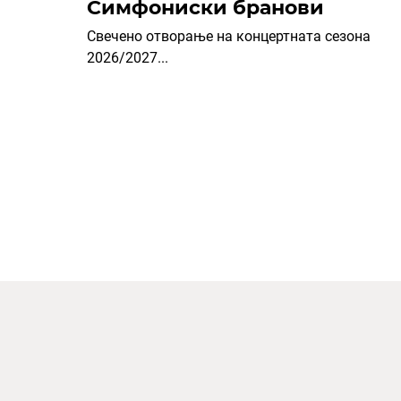
Симфониски бранови
Свечено отворање на концертната сезона
2026/2027...