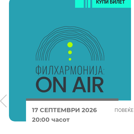
КУПИ БИЛЕТ
17 СЕПТЕМВРИ 2026
ПОВЕЌЕ
20:00 часот