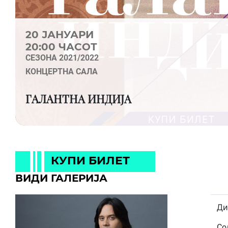
20 ЈАНУАРИ
20:00 ЧАСОТ
СЕЗОНА 2021/2022
КОНЦЕРТНА САЛА
ГАЛАНТНА ИНДИЈА
КУПИ БИЛЕТ
ВИДИ ГАЛЕРИЈА
Ди
Со