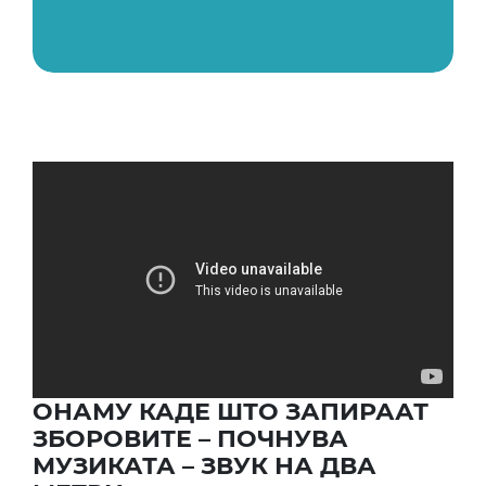
ОНАМУ КАДЕ ШТО ЗАПИРААТ
ЗБОРОВИТЕ – ПОЧНУВА
МУЗИКАТА – ЗВУК НА ДВА