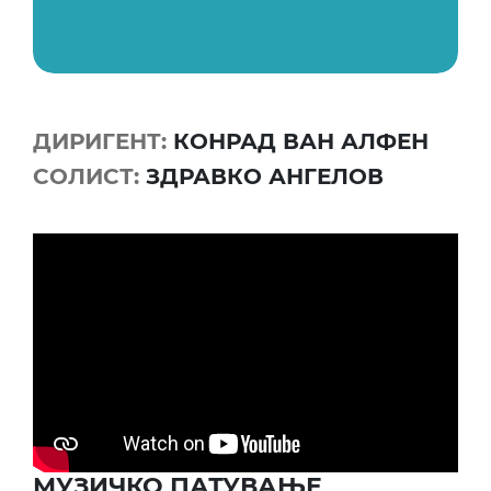
ДИРИГЕНТ:
КОНРАД ВАН АЛФЕН
СОЛИСТ:
ЗДРАВКО АНГЕЛОВ
МУЗИЧКО ПАТУВАЊЕ