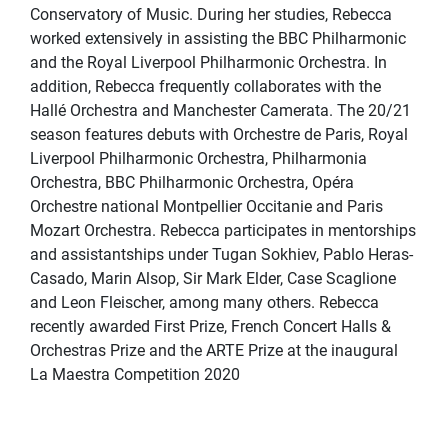
Conservatory of Music. During her studies, Rebecca
worked extensively in assisting the BBC Philharmonic
and the Royal Liverpool Philharmonic Orchestra. In
addition, Rebecca frequently collaborates with the
Hallé Orchestra and Manchester Camerata. The 20/21
season features debuts with Orchestre de Paris, Royal
Liverpool Philharmonic Orchestra, Philharmonia
Orchestra, BBC Philharmonic Orchestra, Opéra
Orchestre national Montpellier Occitanie and Paris
Mozart Orchestra. Rebecca participates in mentorships
and assistantships under Tugan Sokhiev, Pablo Heras-
Casado, Marin Alsop, Sir Mark Elder, Case Scaglione
and Leon Fleischer, among many others. Rebecca
recently awarded First Prize, French Concert Halls &
Orchestras Prize and the ARTE Prize at the inaugural
La Maestra Competition 2020