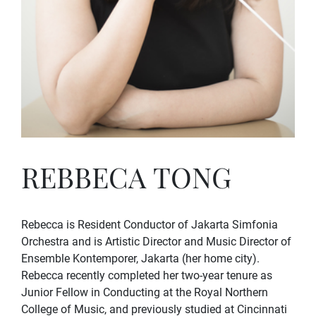
REBBECA TONG
Rebecca is Resident Conductor of Jakarta Simfonia
Orchestra and is Artistic Director and Music Director of
Ensemble Kontemporer, Jakarta (her home city).
Rebecca recently completed her two-year tenure as
Junior Fellow in Conducting at the Royal Northern
College of Music, and previously studied at Cincinnati