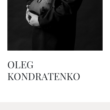
OLEG
KONDRATENKO