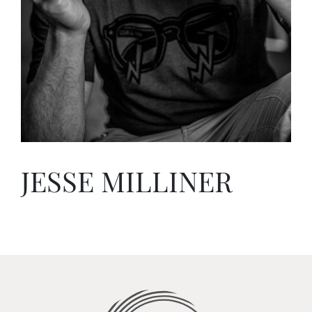
JESSE MILLINER