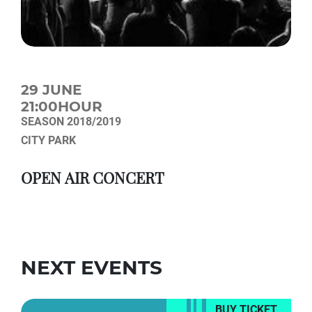
29 JUNE
21:00HOUR
SEASON 2018/2019
CITY PARK
OPEN AIR CONCERT
NEXT EVENTS
BUY TICKET